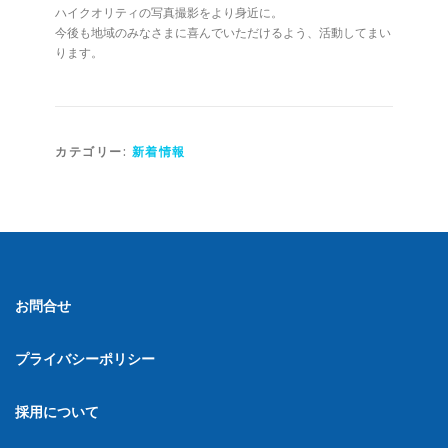
ハイクオリティの写真撮影をより身近に。
今後も地域のみなさまに喜んでいただけるよう、活動してまい
ります。
カテゴリー:
新着情報
お問合せ
プライバシーポリシー
採用について