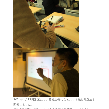
2021年1月12日港区にて、弊社主催のもとスマホ撮影勉強会を
開催しました。